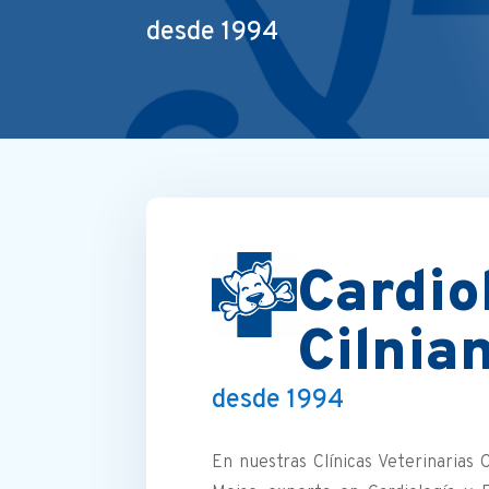
desde 1994
Cardio
Cilnia
desde 1994
En nuestras Clínicas Veterinarias 