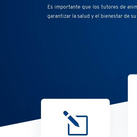
Es importante que los tutores de anim
garantizar la salud y el bienestar de s
l