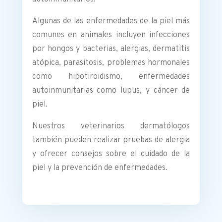
Algunas de las enfermedades de la piel más
comunes en animales incluyen infecciones
por hongos y bacterias, alergias, dermatitis
atópica, parasitosis, problemas hormonales
como hipotiroidismo, enfermedades
autoinmunitarias como lupus, y cáncer de
piel.
Nuestros veterinarios dermatólogos
también pueden realizar pruebas de alergia
y ofrecer consejos sobre el cuidado de la
piel y la prevención de enfermedades.