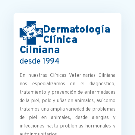
Dermatología
Clínica
Cilniana
desde 1994
En nuestras Clínicas Veterinarias Cilniana
nos especializamos en el diagnóstico,
tratamiento y prevención de enfermedades
de la piel, pelo y uñas en animales, así como
tratamos una amplia variedad de problemas
de piel en animales, desde alergias y
infecciones hasta problemas hormonales y
autoinmunitarios.