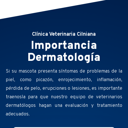
Clínica Veterinaria Cilniana
Importancia
Dermatología
Si su mascota presenta síntomas de problemas de la
piel, como picazón, enrojecimiento, inflamación,
pérdida de pelo, erupciones o lesiones, es importante
traenosla para que nuestro equipo de veterinarios
dermatólogos hagan una evaluación y tratamiento
adecuados.